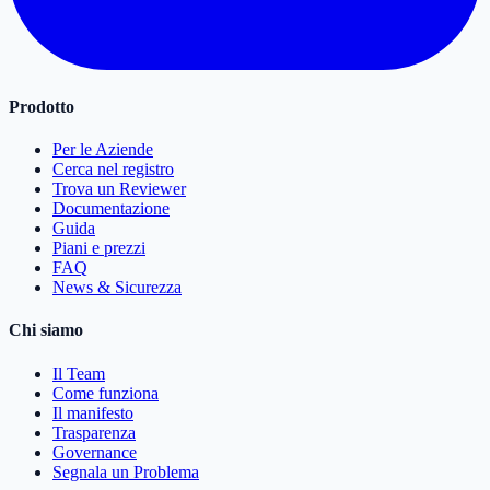
Prodotto
Per le Aziende
Cerca nel registro
Trova un Reviewer
Documentazione
Guida
Piani e prezzi
FAQ
News & Sicurezza
Chi siamo
Il Team
Come funziona
Il manifesto
Trasparenza
Governance
Segnala un Problema