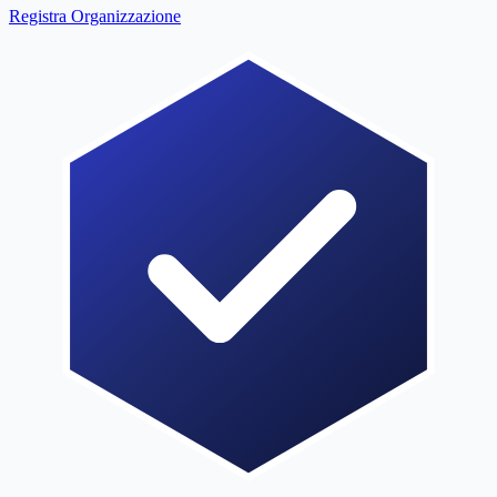
Registra Organizzazione