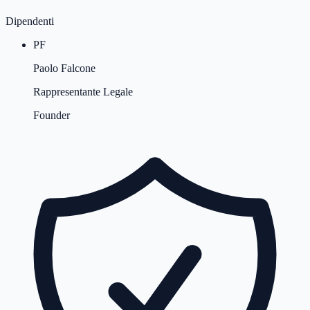
Dipendenti
PF
Paolo Falcone
Rappresentante Legale
Founder