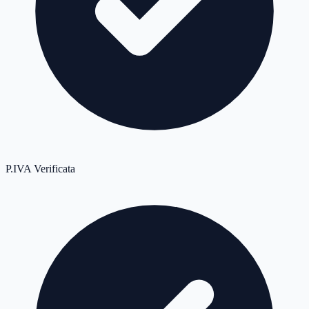
P.IVA Verificata