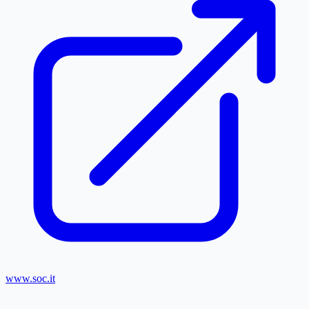
www.soc.it