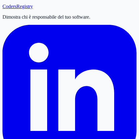
Coders
Registry
Dimostra chi è responsabile del tuo software.