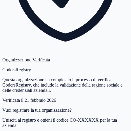
Organizzazione Verificata
CodersRegistry
Questa organizzazione ha completato il processo di verifica
CodersRegistry, che include la validazione della ragione sociale e
delle credenziali aziendali.
Verificata il
21 febbraio 2026
Vuoi registrare la tua organizzazione?
Unisciti al registro e ottieni il codice CO-XXXXXX per la tua
azienda